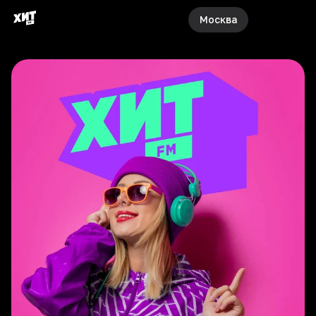
Москва