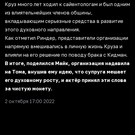
Круз много лет ходил к сайентологам и был одним
из влиятельнейших членов общины,
вкладывающим серьезные средства в развитие
этого духовного направления.
Как отметил Риндер, представители организации
напрямую вмешивались в личную жизнь Круза и
влияли на его решение по поводу брака с Кидман.
В итоге, поделился Майк, организация надавила
на Тома, внушив ему идею, что супруга мешает
его духовному росту, и актёр принял эти слова
за чистую монету.
2 октября 17:00 2022