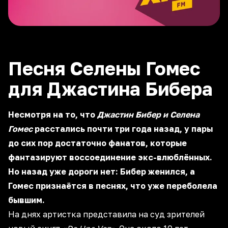
Песня Селены Гомес
для Джастина Бибера
Несмотря на то, что
Джастин Бибер и Селена
Гомес
расстались почти три года назад, у пары
до сих пор достаточно фанатов, которые
фантазируют воссоединение экс-влюблённых.
Но назад уже дороги нет: Бибер женился, а
Гомес признаётся в песнях, что уже переболела
бывшим.
На днях артистка представила на суд зрителей