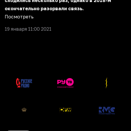
сходились несколько раз, однако в 2018-м
окончательно разорвали связь.
Посмотреть
19 января 11:00 2021