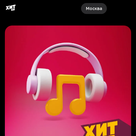
Москва