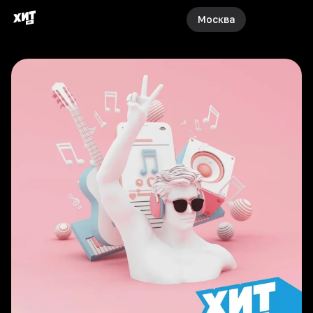
Москва