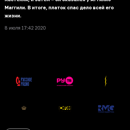
Маггили. В итоге, платок спас дело всей его
жизни.
8 июля 17:42 2020