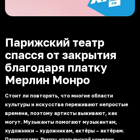
Парижский театр
спасся от закрытия
благодаря платку
Мерлин Монро
Стоит ли повторять, что многие области
культуры и искусства переживают непростые
времена, поэтому артисты выживают, как
могут. Музыканты помогают музыкантам,
художники – художникам, актёры – актёрам.
Парижскому
Театру итальянской комедии