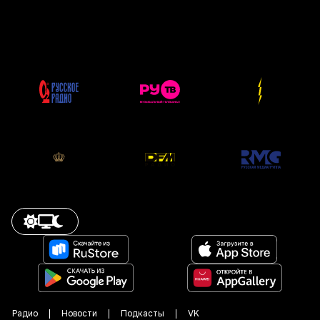
Радио
Новости
Подкасты
VK