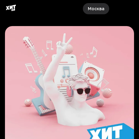
Москва