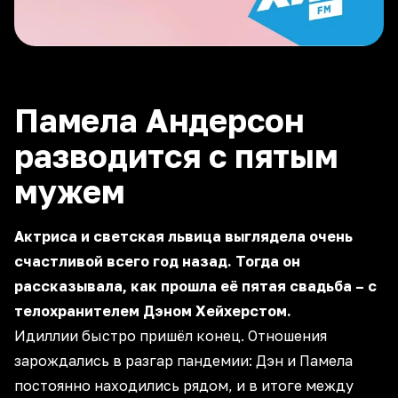
Памела Андерсон
разводится с пятым
мужем
Актриса и светская львица выглядела очень
счастливой всего год назад. Тогда он
рассказывала, как прошла её пятая свадьба – с
телохранителем Дэном Хейхерстом.
Идиллии быстро пришёл конец. Отношения
зарождались в разгар пандемии: Дэн и Памела
постоянно находились рядом, и в итоге между