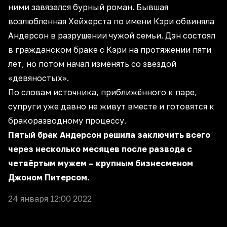
ними завязался бурный роман. Бывшая
возлюбленная Хейхерста по имени Кэри обвиняла
Андерсон в разрушении чужой семьи. Дэн состоял
в гражданском браке с Кэри на протяжении пяти
лет, но потом начал изменять со звездой
«девяностых».
По словам источника, приближённого к паре,
супруги уже давно не живут вместе и готовятся к
бракоразводному процессу.
Пятый брак Андерсон решила заключить всего
через несколько месяцев после развода с
четвёртым мужем – крупным бизнесменом
Джоном Питерсом.
24 января 12:00 2022