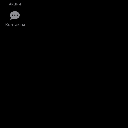
Акции
Контакты