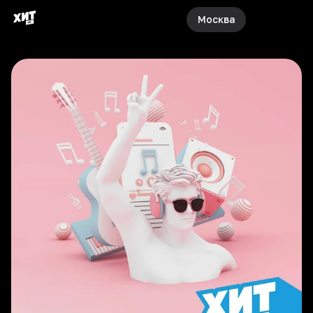
Москва