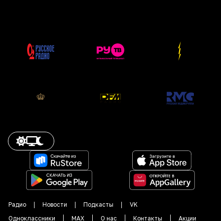
Радио
Новости
Подкасты
VK
Одноклассники
MAX
О нас
Контакты
Акции