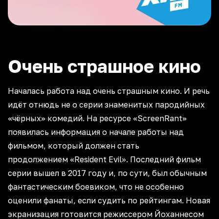
Очень страшное кино
Началась работа над очень страшным кино. И речь
идёт отнюдь не о серии знаменитых пародийных
«чёрных» комедий. На ресурсе «ScreenRant»
появилась информация о начале работы над
фильмом, который должен стать
продолжением «Resident Evil». Последний фильм
серии вышел в 2017 году и, по сути, был обычным
фантастическим боевиком, что не особенно
оценили фанаты, если судить по рейтингам. Новая
экранизация готовится режиссером Йоханнесом