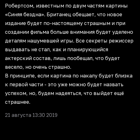
Робертсом, известным по двум частям картины
«Синяя бездна». Британец обещает, что новое
издание будет по-настоящему страшным и при
создании фильма больше внимания будет уделено
деталям нашумевшей игры. Все секреты режиссер
выдавать не стал, как и планирующийся
актерский состав, лишь пообещал, что будет
весело, но очень страшно.
В принципе, если картина по накалу будет близка
к первой части - это уже можно будет назвать
успехом, но, будем надеяться, что выйдет ещё
страшнее.
21 августа 13:30 2019