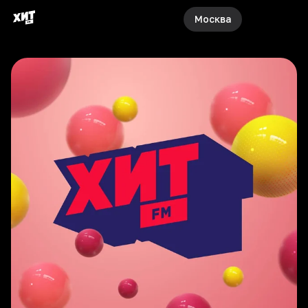
Москва