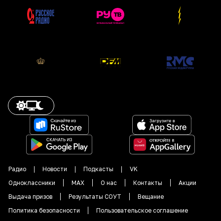
Радио
Новости
Подкасты
VK
Одноклассники
MAX
О нас
Контакты
Акции
Выдача призов
Результаты СОУТ
Вещание
Политика безопасности
Пользовательское соглашение