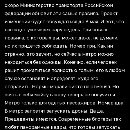
скоро Министерство транспорта Российской
федерации обновит эти самые правила. Проект
изменений будет обсуждаться до 8 мая. И вот, что
нас ждет уже через пару недель. Три новых
правила, о которых вы, может даже, не думали,
но их придется соблюдать. Номер три. Как ни
странно, это звучит, но сейчас в метро можно
находиться без одежды. Конечно, если человек
решит прокатиться полностью голым, его в любом
случае остановят и определят, куда его
отправить. Нормы морали никто не отменял. Но
снять с себя майку в жару теперь не получится.
Метро только для одетых пассажиров. Номер два.
В метро запретят запускать дроны. Да да.
Прецеденты имеются. Современные блогеры так
любят панорамные кадры, что готовы запускать