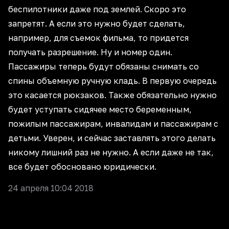
беспилотники даже под землей. Скоро это
запретят. А если это нужно будет сделать,
например, для съемок фильма, то придется
получать разрешение. Ну и номер один.
Пассажиры теперь будут обязаны снимать со
спины объемную ручную кладь. В первую очередь
это касается рюкзаков. Также обязательно нужно
будет уступать сидячее место беременным,
пожилым пассажирам, инвалидам и пассажирам с
детьми. Уверен, и сейчас заставлять этого делать
никому лишний раз не нужно. А если даже не так,
все будет обосновано юридически.
24 апреля 10:04 2018