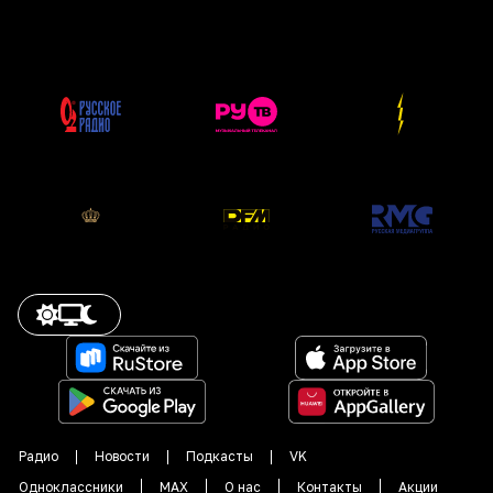
Радио
Новости
Подкасты
VK
Одноклассники
MAX
О нас
Контакты
Акции