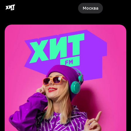
Москва