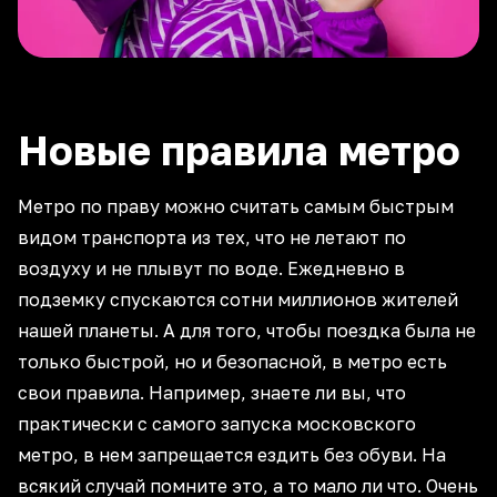
Новые правила метро
Метро по праву можно считать самым быстрым
видом транспорта из тех, что не летают по
воздуху и не плывут по воде. Ежедневно в
подземку спускаются сотни миллионов жителей
нашей планеты. А для того, чтобы поездка была не
только быстрой, но и безопасной, в метро есть
свои правила. Например, знаете ли вы, что
практически с самого запуска московского
метро, в нем запрещается ездить без обуви. На
всякий случай помните это, а то мало ли что. Очень