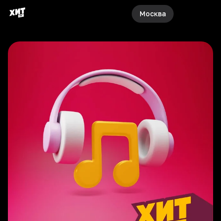
Москва