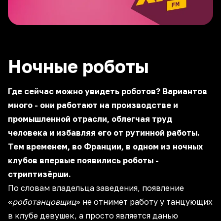
Ночные роботы
Где сейчас можно увидеть роботов? Вариантов
много - они работают на производстве и
промышленной отрасли, облегчая труд
человека и избавляя его от рутинной работы.
Тем временем, во Франции, в одном из ночных
клубов впервые появились роботы -
стриптизёрши.
По словам владельца заведения, появление
«
роботанцовщиц
» не отнимет работу у танцующих
в клубе девушек, а просто является данью