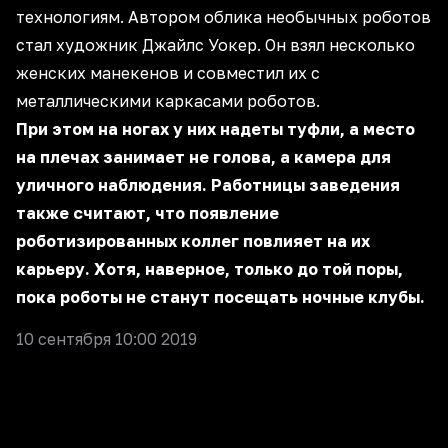
технологиям. Автором облика необычных роботов
стал художник Джайлс Уокер. Он взял несколько
женских манекенов и совместил их с
металлическими каркасами роботов.
При этом на ногах у них надеты туфли, а место
на плечах занимает не голова, а камера для
уличного наблюдения. Работницы заведения
также считают, что появление
роботизированных коллег повлияет на их
карьеру. Хотя, наверное, только до той поры,
пока роботы не станут посещать ночные клубы.
10 сентября 10:00 2019