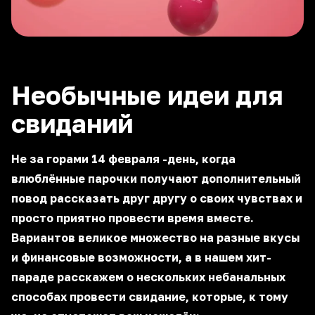
Необычные идеи для
свиданий
Не за горами 14 февраля -день, когда
влюблённые парочки получают дополнительный
повод рассказать друг другу о своих чувствах и
просто приятно провести время вместе.
Вариантов великое множество на разные вкусы
и финансовые возможности, а в нашем хит-
параде расскажем о нескольких небанальных
способах провести свидание, которые, к тому