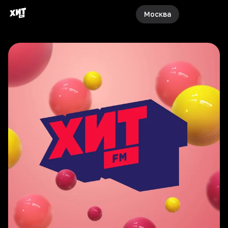
Москва