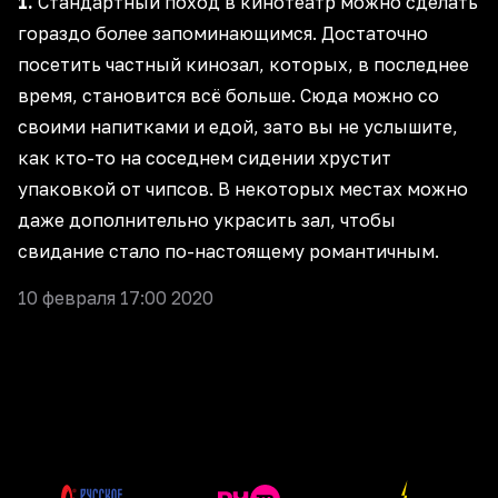
1.
Стандартный поход в кинотеатр можно сделать
гораздо более запоминающимся. Достаточно
посетить частный кинозал, которых, в последнее
время, становится всё больше. Сюда можно со
своими напитками и едой, зато вы не услышите,
как кто-то на соседнем сидении хрустит
упаковкой от чипсов. В некоторых местах можно
даже дополнительно украсить зал, чтобы
свидание стало по-настоящему романтичным.
10 февраля 17:00 2020