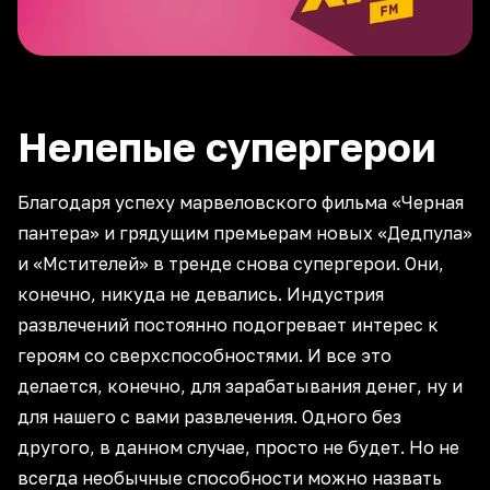
Нелепые супергерои
Благодаря успеху марвеловского фильма «Черная
пантера» и грядущим премьерам новых «Дедпула»
и «Мстителей» в тренде снова супергерои. Они,
конечно, никуда не девались. Индустрия
развлечений постоянно подогревает интерес к
героям со сверхспособностями. И все это
делается, конечно, для зарабатывания денег, ну и
для нашего с вами развлечения. Одного без
другого, в данном случае, просто не будет. Но не
всегда необычные способности можно назвать