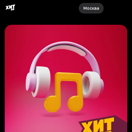
Москва