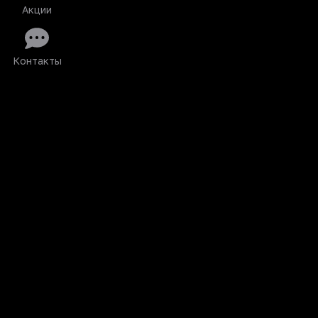
Акции
Контакты