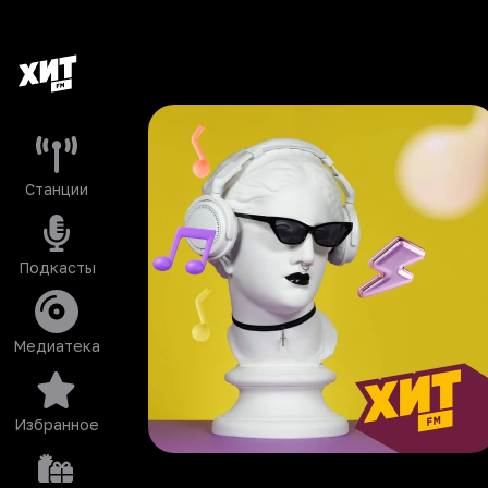
Станции
Подкасты
Медиатека
Избранное