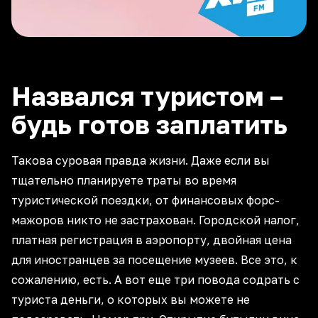
Назвался туристом –
будь готов заплатить
Такова суровая правда жизни. Даже если вы
тщательно планируете траты во время
туристической поездки, от финансовых форс-
мажоров никто не застрахован. Городской налог,
платная регистрация в аэропорту, двойная цена
для иностранцев за посещение музеев. Все это, к
сожалению, есть. А вот еще три повода содрать с
туриста деньги, о которых вы можете не