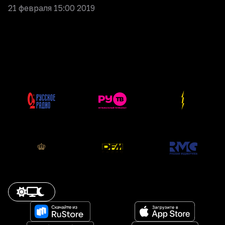
21 февраля 15:00 2019