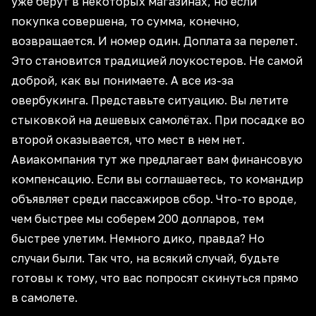
уже берут в некоторых магазинах, но если
покупка совершена, то сумма, конечно,
возвращается. И номер один. Доплата за перелет.
Это становится традицией лоукостеров. Не самой
доброй, как вы понимаете. А все из-за
овербукинга. Представьте ситуацию. Вы летите
стыковкой на дешевых самолётах. При посадке во
второй оказывается, что мест в нем нет.
Авиакомпания тут же предлагает вам финансовую
компенсацию. Если вы соглашаетесь, то командир
объявляет среди пассажиров сбор. Что-то вроде,
чем быстрее мы соберем 200 долларов, тем
быстрее улетим. Немного дико, правда? Но
случаи были. Так что, на всякий случай, будьте
готовы к тому, что вас попросят скинуться прямо
в самолете.