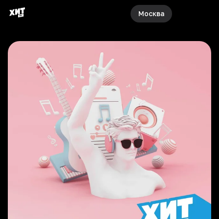
Москва