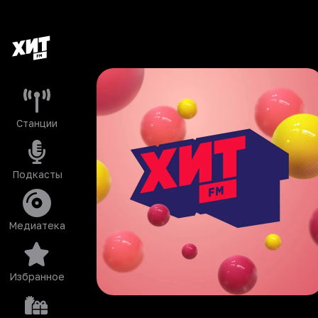
Станции
Подкасты
Медиатека
Избранное