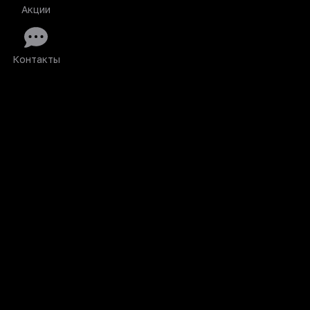
Акции
Контакты