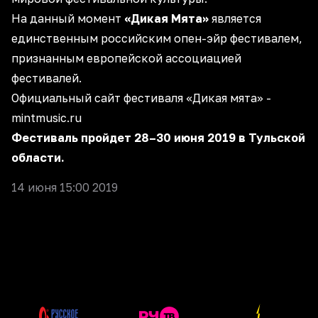
На данный момент
«Дикая Мята»
является
единственным российским опен-эйр фестивалем,
признанным европейской ассоциацией
фестивалей.
Официальный сайт фестиваля «Дикая мята» -
mintmusic.ru
Фестиваль пройдет 28–30 июня 2019 в Тульской
области.
14 июня 15:00 2019