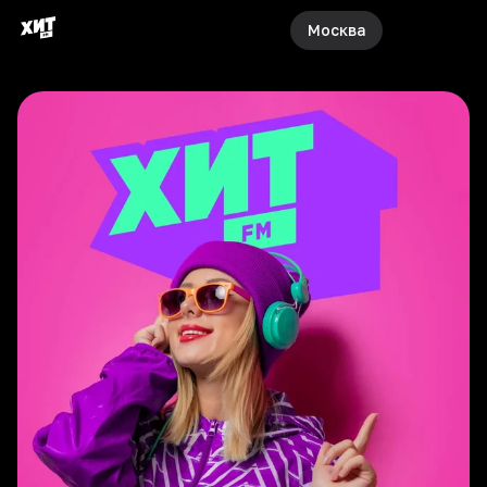
Москва