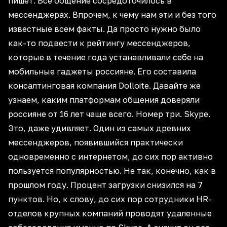
пишет. Все общение сосредоточилось в
мессенджерах. Впрочем, к чему нам эти и без того
известные всем факты. Да просто нужно было
как-то подвести к рейтингу мессенджеров,
которые в течение года устанавливали себе на
мобильные гаджеты россияне. Его составила
консалтинговая компания Dolloite. Давайте же
узнаем, каким платформам общения доверяли
россияне от 16 лет чаще всего. Номер три. Skype.
Это, даже удивляет. Один из самых древних
мессенджеров, появившийся практически
одновременно с интернетом, до сих пор активно
пользуется популярностью. Не так, конечно, как в
прошлом году. Процент загрузки снизился на 7
пунктов. Но, к слову, до сих пор сотрудники HR-
отделов крупных компаний проводят удаленные