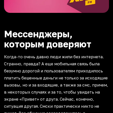
Мессенджеры,
которым доверяют
Когда-то очень давно люди жили без интернета.
Странно, правда? А еще мобильная связь была
безумно дорогой и пользователям приходилось
платить бешенные деньги не только за исходящие
вызовы, но и за входящие, а также за смс, причем,
в некоторых случаях и за то, чтобы увидеть на
экране «Привет» от друга. Сейчас, конечно,
ситуация другая. Смски практически никто не