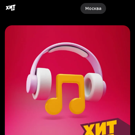
Москва