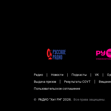
Радио
Новости
Подкасты
VK
Од
Выдача призов
Результаты СОУТ
Вещани
Пользовательское соглашение
©
РАДИО "
Хит FM
"
2026
.
Все права защищены.