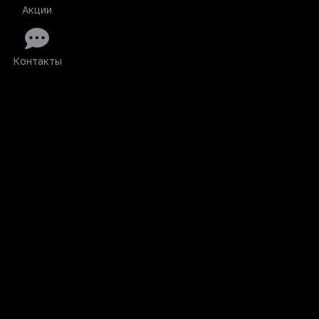
Акции
Контакты