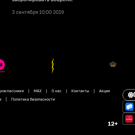
3 сентября 10:00 2019
ноклассники
MAX
О нас
Контакты
Акции
е
Политика безопасности
12+