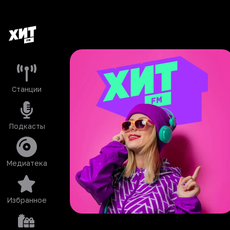
Станции
Подкасты
Медиатека
Избранное