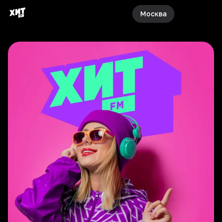
Москва