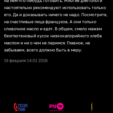
на нем что-нибудь готовить. Многие диетологи
настоятельно рекомендуют использовать только
его. Да и доказывать ничего не надо. Посмотрите,
на счастливые лица французов. А они только
сливочное масло и едят. В общем, смело мажем
безглютеновый кусок низкокалорийного хлеба
маслом и ни о чем не паримся. Главное, не
забываем, всего должно быть в меру.
19 февраля 14:01 2018