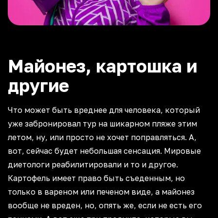
Майонез, картошка и
другие
Что может быть вреднее для человека, который
уже забронировал тур на шикарном пляже этим
летом, ну, или просто не хочет поправляться. А,
вот, сейчас будет небольшая сенсация. Мировые
диетологи реабилитировали и то и другое.
Картофель имеет право быть съеденным, но
только в вареном или печеном виде, а майонез
вообще не вреден, но, опять же, если не есть его