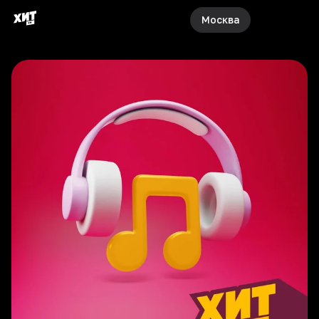
Москва