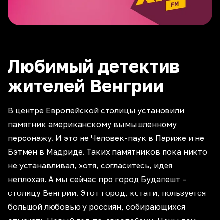
Любимый детектив
жителей Венгрии
В центре Европейской столицы установили
памятник американскому вымышленному
персонажу. И это не Человек-паук в Париже и не
Бэтмен в Мадриде. Таких памятников пока никто
не устанавливал, хотя, согласитесь, идея
неплохая. А мы сейчас про город Будапешт –
столицу Венгрии. Этот город, кстати, пользуется
большой любовью у россиян, собирающихся