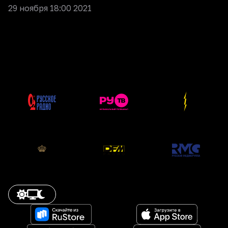
29 ноября 18:00 2021