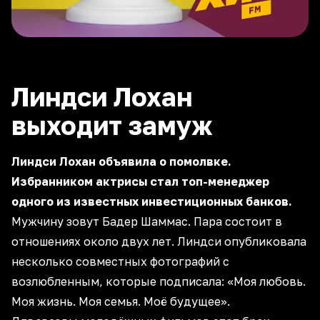
Линдси Лохан
выходит замуж
Линдси Лохан объявила о помолвке.
Избранником актрисы стал топ-менеджер
одного из известных инвестиционных банков.
Мужчину зовут Бадер Шаммас. Пара состоит в
отношениях около двух лет. Линдси опубликовала
несколько совместных фотографий с
возлюбленным, которые подписала: «Моя любовь.
Моя жизнь. Моя семья. Моё будущее».