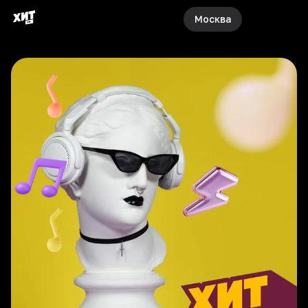
Москва