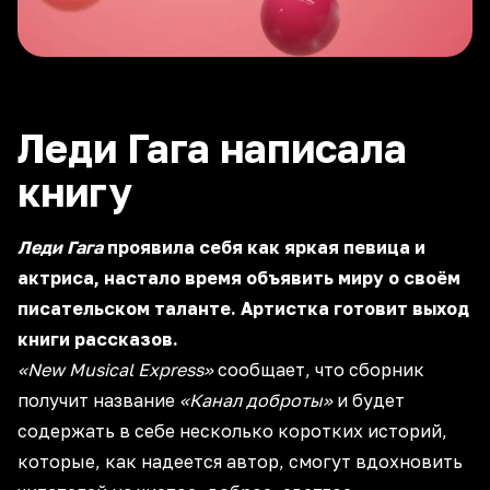
Леди Гага написала
книгу
Леди Гага
проявила себя как яркая певица и
актриса, настало время объявить миру о своём
писательском таланте. Артистка готовит выход
книги рассказов.
«New Musical Express»
сообщает, что сборник
получит название
«Канал доброты»
и будет
содержать в себе несколько коротких историй,
которые, как надеется автор, смогут вдохновить