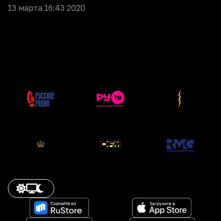
13 марта 16:43 2020