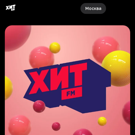
Москва