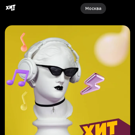
Москва