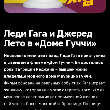
Леди Гага и Джеред
Лето в «Доме Гуччи»
Несколько месяцев назад Леди Гага приступила
к съёмкам в фильме «Дом Гуччи». Ей досталась
роль Патриции Реджани – бывшей жены
владельца модного дома Маурицио Гуччи.
Фильм основан на реальных событиях. Гага играет
женщину, которая не смогла стерпеть того, что её
муж после нескольких лет совместной жизни с
ней ушёл к более молодой избраннице. Патриция