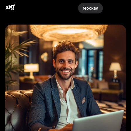
Москва