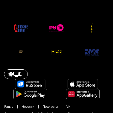
Радио
Новости
Подкасты
VK