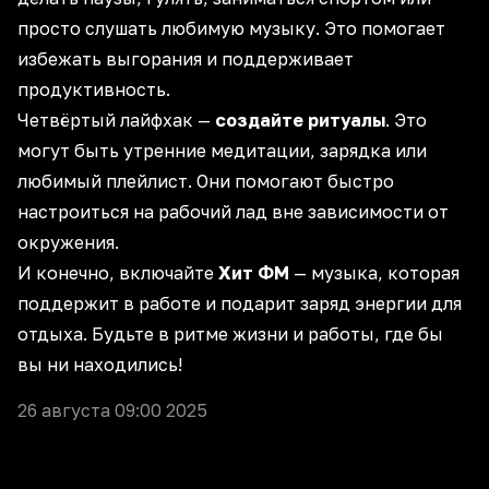
просто слушать любимую музыку. Это помогает
избежать выгорания и
поддерживает
продуктивность
.
Четвёртый лайфхак —
создайте ритуалы
. Это
могут быть утренние медитации, зарядка или
любимый плейлист. Они помогают быстро
настроиться на рабочий лад
вне зависимости от
окружения.
И конечно, включайте
Хит ФМ
— музыка, которая
поддержит в работе и подарит заряд энергии для
отдыха. Будьте в ритме жизни и работы, где бы
вы ни находились!
26 августа 09:00 2025