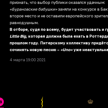
признать, что выбор публики оказался удачным:
«Бурановские бабушки»
заняли на конкурсе в Бак
второе место и не оставили европейского зрител
равнодушным.
В отборе, судя по всему, будет участвовать и 
Little Big
, которая должна была ехать в Роттерд
прошлом году. Питерскому коллективу придёт
сочинять новую песню –
«Uno»
уже неактуальна
4 марта 19:00 2021