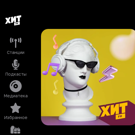
Станции
Подкасты
Медиатека
Избранное