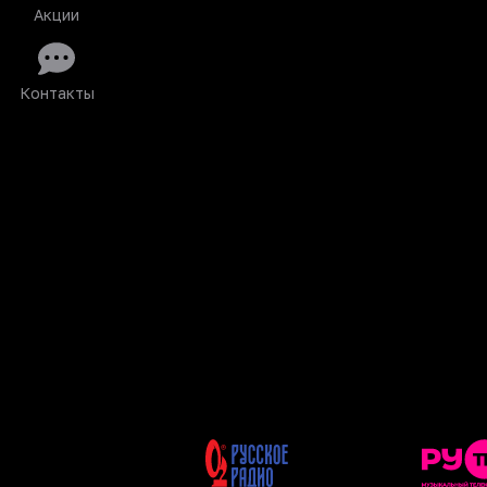
Акции
Контакты