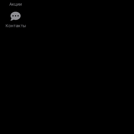
Акции
Контакты