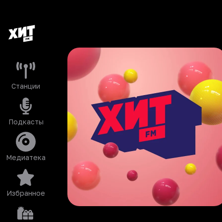
Станции
Подкасты
Медиатека
Избранное