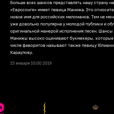
Больше всех шансов представлять нашу страну на
«Евросонге» имеет певица Манижа. Это относит
новое имя для российских меломанов. Тем не мен
уже довольно популярна у молодой публики и об
оригинальной манерой исполнения песен. Шансы
Манижы высоко оценивают букмекеры, которые
числе фаворитов называют также певицу Юлианн
Караулову.
15 января 10:00 2019