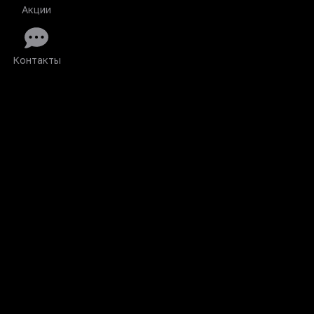
Акции
Контакты