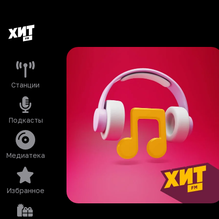
Станции
Подкасты
Медиатека
Избранное