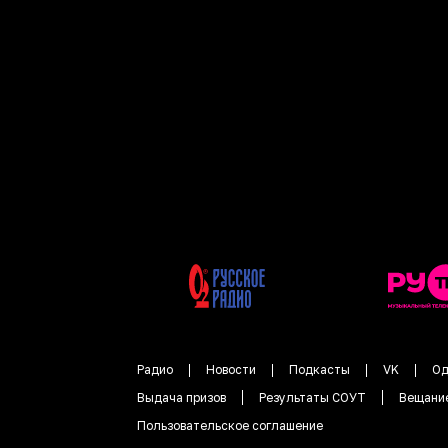
Радио
Новости
Подкасты
VK
Од
Выдача призов
Результаты СОУТ
Вещани
Пользовательское соглашение