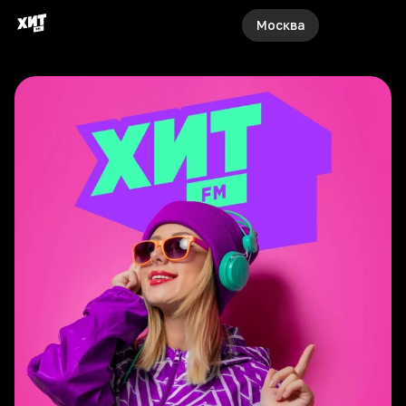
Москва