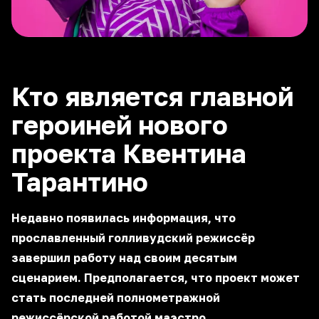
Кто является главной
героиней нового
проекта Квентина
Тарантино
Недавно появилась информация, что
прославленный голливудский режиссёр
завершил работу над своим десятым
сценарием. Предполагается, что проект может
стать последней полнометражной
режиссёрской работой маэстро.