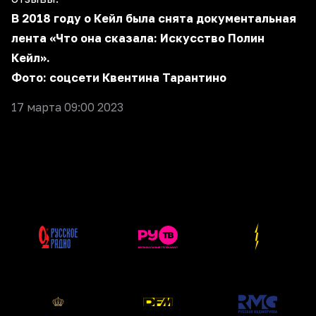
В 2018 году о Кейл была снята документальная
лента «Что она сказала: Искусство Полин
Кейл».
Фото: соцсети Квентина Тарантино
17 марта 09:00 2023