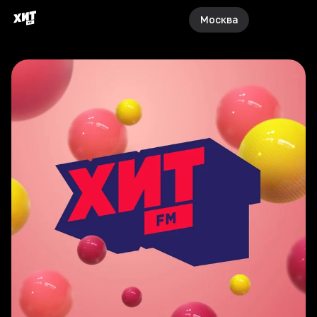
Москва