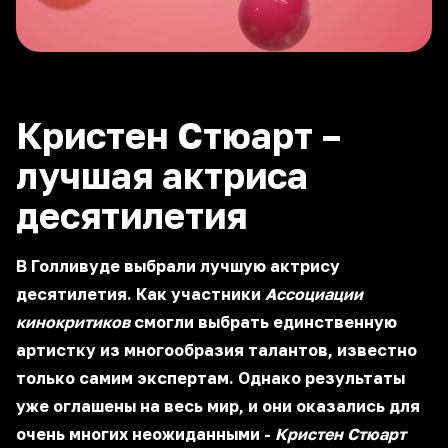
Кристен Стюарт –
лучшая актриса
десятилетия
В Голливуде выбрали лучшую актрису
десятилетия. Как участники
Ассоциации
кинокритиков
смогли выбрать единственную
артистку из многообразия талантов, известно
только самим экспертам. Однако результаты
уже оглашены на весь мир, и они оказались для
очень многих неожиданными -
Кристен Стюарт