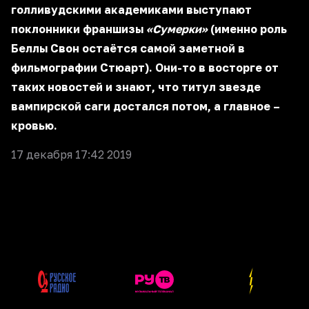
голливудскими академиками выступают
поклонники франшизы
«Сумерки»
(именно роль
Беллы Свон остаётся самой заметной в
фильмографии Стюарт). Они-то в восторге от
таких новостей и знают, что титул звезде
вампирской саги достался потом, а главное –
кровью.
17 декабря 17:42 2019