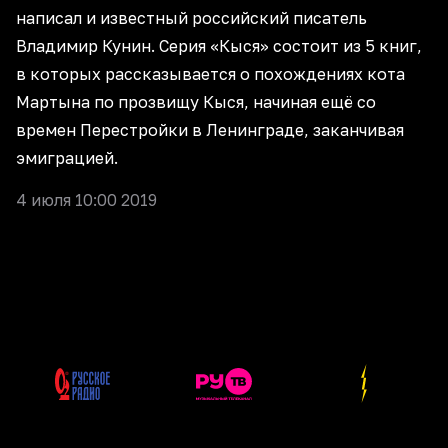
написал и известный российский писатель
Владимир Кунин. Серия «Кыся» состоит из 5 книг,
в которых рассказывается о похождениях кота
Мартына по прозвищу Кыся, начиная ещё со
времен Перестройки в Ленинграде, заканчивая
эмиграцией.
4 июля 10:00 2019