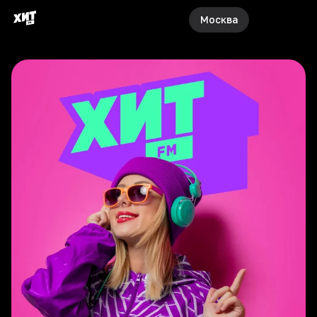
Москва