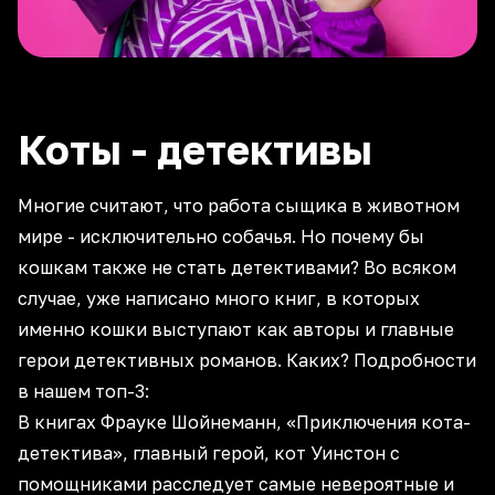
Коты - детективы
Многие считают, что работа сыщика в животном
мире - исключительно собачья. Но почему бы
кошкам также не стать детективами? Во всяком
случае, уже написано много книг, в которых
именно кошки выступают как авторы и главные
герои детективных романов. Каких? Подробности
в нашем топ-3:
В книгах Фрауке Шойнеманн, «Приключения кота-
детектива», главный герой, кот Уинстон с
помощниками расследует самые невероятные и