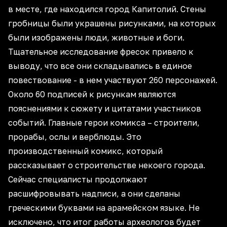
в месте, где находился город Капитолий. Стены
гробницы были украшены рисунками, на которых
были изображены люди, животные и боги.
Тщательное исследование фресок привело к
выводу, что все они складывались в единое
повествование - в нем участвуют 260 персонажей.
Около 60 подписей к рисункам являются
пояснениями к сюжету и цитатами участников
событий. Главные герои комикса – строители,
прорабы, ослы и верблюды. Это
производственный комикс, который
рассказывает о строительстве некоего города.
Сейчас специалисты продолжают
расшифровывать надписи, а они сделаны
греческими буквами на арамейском языке. Не
исключено, что итог работы археологов будет