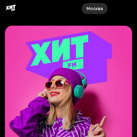
Москва