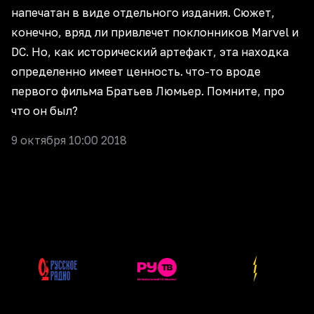
напечатан в виде отдельного издания. Сюжет,
конечно, вряд ли привлечет поклонников Marvel и
DC. Но, как исторический артефакт, эта находка
определенно имеет ценность. что-то вроде
первого фильма Братьев Люмьер. Помните, про
что он был?
9 октября 10:00 2018