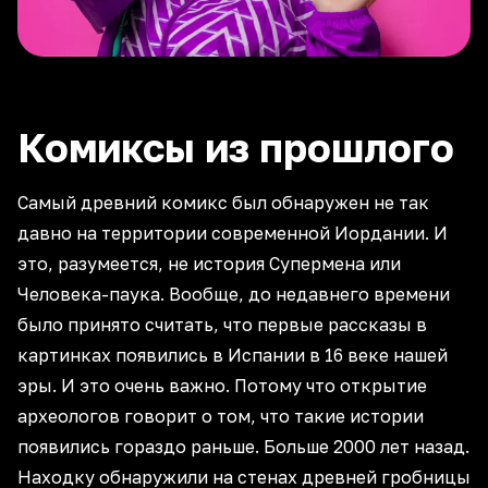
Комиксы из прошлого
Самый древний комикс был обнаружен не так
давно на территории современной Иордании. И
это, разумеется, не история Супермена или
Человека-паука. Вообще, до недавнего времени
было принято считать, что первые рассказы в
картинках появились в Испании в 16 веке нашей
эры. И это очень важно. Потому что открытие
археологов говорит о том, что такие истории
появились гораздо раньше. Больше 2000 лет назад.
Находку обнаружили на стенах древней гробницы