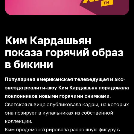
Ким Кардашьян
показа горячий образ
в бикини
Популярная американская телеведущая и экс-
звезда реалити-шоу Ким Кардашьян порадовала
поклонников новыми горячими снимками.
Светская львица опубликовала кадры, на которых
она позирует в купальниках из собственной
коллекции.
Ким продемонстрировала раскошную фигуру в