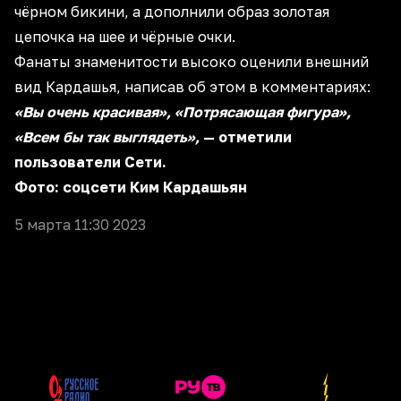
чёрном бикини, а дополнили образ золотая
цепочка на шее и чёрные очки.
Фанаты знаменитости высоко оценили внешний
вид Кардашья, написав об этом в комментариях:
«Вы очень красивая», «Потрясающая фигура»,
«Всем бы так выглядеть»,
— отметили
пользователи Сети.
Фото: соцсети Ким Кардашьян
5 марта 11:30 2023