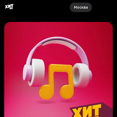
Москва