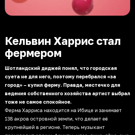
Кельвин Харрис стал
фермером
Шотландский диджей понял, что городская
суета не для него, поэтому перебрался «за
город» – купил ферму. Правда, местечко для
ведения собственного хозяйства артист выбрал
тоже не самое спокойное.
Ферма Харриса находится на Ибице и занимает
138 акров островной земли, что делает её
крупнейшей в регионе. Теперь музыкант