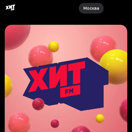
Москва