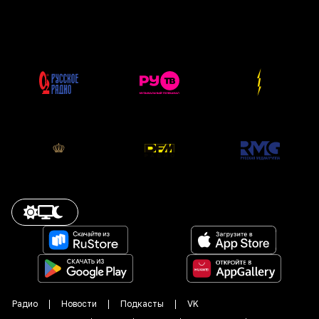
Радио
Новости
Подкасты
VK