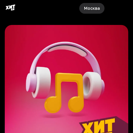
Москва