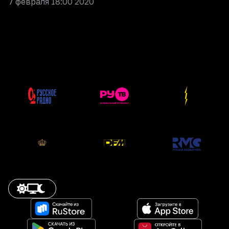
7 февраля 18:00 2020