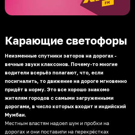
Карающие светофоры
Неизменные спутники заторов на дорогах -
вечные звуки клаксонов. Почему-то многие
водители всерьёз полагают, что, если
посигналить, то движение на дороге мгновенно
придёт в норму. Это все хорошо знакомо
жителям городов с самыми загруженными
дорогами, в число которых входит и индийский
Мумбаи.
Местным властям надоел шум и пробки на
дорогах и они поставили на перекрёстках