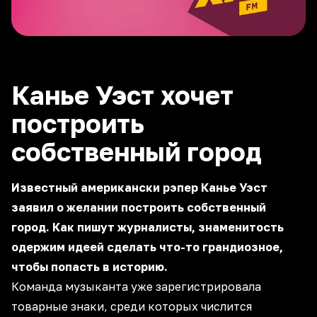
Канье Уэст хочет
построить
собственный город
Известный американски рэпер Канье Уэст
заявил о желании построить собственный
город. Как пишут журналисты, знаменитость
одержим идеей сделать что-то грандиозное,
чтобы попасть в историю.
Команда музыканта уже зарегистрировала
товарные знаки, среди которых числится