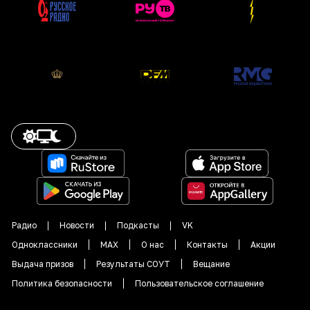
Радио
Новости
Подкасты
VK
Одноклассники
MAX
О нас
Контакты
Акции
Выдача призов
Результаты СОУТ
Вещание
Политика безопасности
Пользовательское соглашение