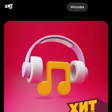
Москва