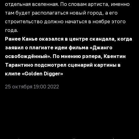
отдельная вселенная. По словам артиста, именно
там будет располагаться новый город, а его
строительство должно начаться в ноябре этого
года.
Ранее Канье оказался в центре скандала, когда
заявил о плагиате идеи фильма «Джанго
освобождённый». По мнению рэпера, Квентин
Тарантино подсмотрел сценарий картины в
клипе «Golden Digger»
25 октября 19:00 2022