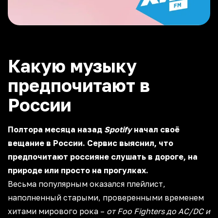
Какую музыку
предпочитают в
России
Полтора месяца назад
Spotify
начал своё
вещание в России. Сервис выяснил, что
предпочитают россияне слушать в дороге, на
природе или просто на прогулках.
Весьма популярным оказался плейлист,
наполненный старыми, проверенными временем
хитами мирового рока –
от Foo Fighters до AC/DC и