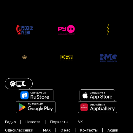
Радио
Новости
Подкасты
VK
Одноклассники
MAX
О нас
Контакты
Акции