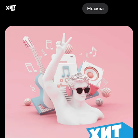
Москва