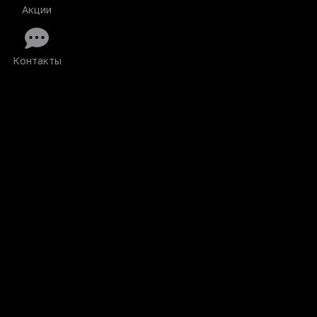
Акции
Контакты