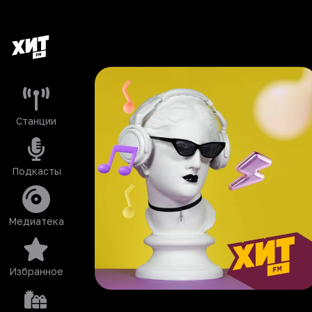
Станции
Подкасты
Медиатека
Избранное