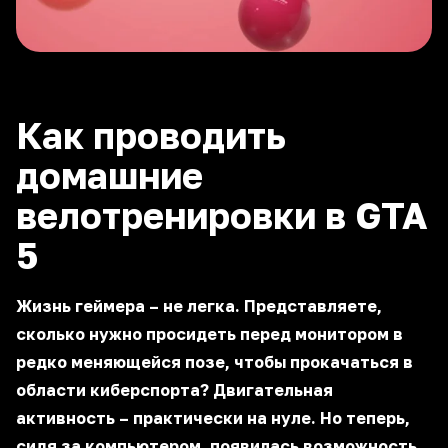
Как проводить
домашние
велотренировки в GTA
5
Жизнь геймера – не легка. Представляете,
сколько нужно просидеть перед монитором в
редко меняющейся позе, чтобы прокачаться в
области киберспорта? Двигательная
активность – практически на нуле. Но теперь,
сидя за компьютером, появилась возможность