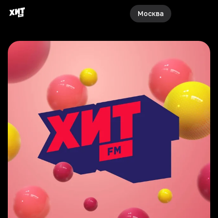
Москва