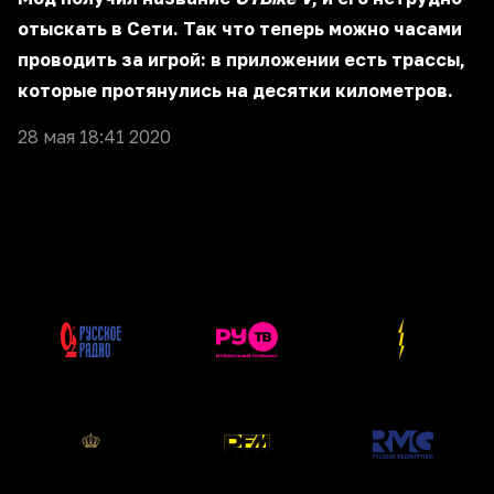
отыскать в Сети. Так что теперь можно часами
проводить за игрой: в приложении есть трассы,
которые протянулись на десятки километров.
28 мая 18:41 2020