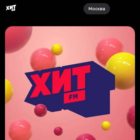
Москва