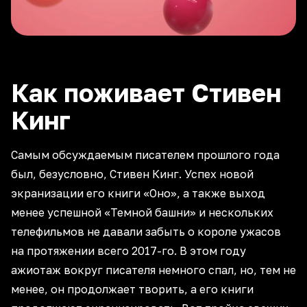
Как поживает Стивен
Кинг
Самым обсуждаемым писателем прошлого года
был, безусловно, Стивен Кинг. Успех новой
экранизации его книги «Оно», а также выход
менее успешной «Темной башни» и нескольких
телефильмов не давали забыть о короле ужасов
на протяжении всего 2017-го. В этом году
ажиотаж вокруг писателя немного спал, но, тем не
менее, он продолжает творить, а его книги