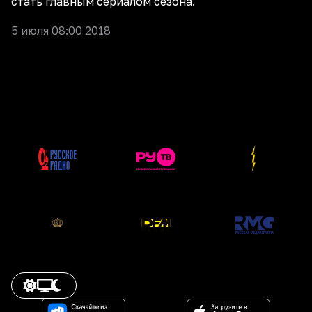
стать главным сериалом сезона.
5 июля 08:00 2018