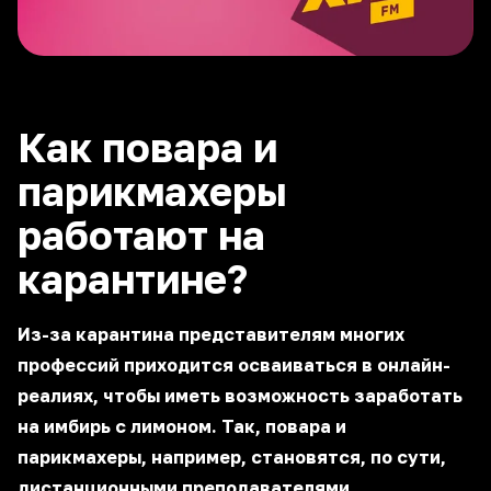
Как повара и
парикмахеры
работают на
карантине?
Из-за карантина представителям многих
профессий приходится осваиваться в онлайн-
реалиях, чтобы иметь возможность заработать
на имбирь с лимоном. Так, повара и
парикмахеры, например, становятся, по сути,
дистанционными преподавателями.