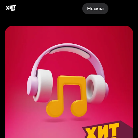
Москва