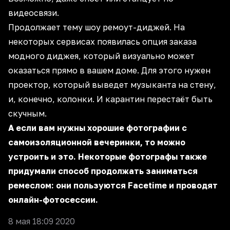
видеосвязи.
Продолжает тему шоу ремоут-диджей. На
некоторых сервисах появилась опция заказа
модного диджея, который визуально может
оказаться прямо в вашем доме. Для этого нужен
проектор, который выведет музыканта на стену,
и, конечно, колонки. И карантин перестаёт быть
скучным.
А если вам нужны хорошие фотографии с
самоизоляционной вечеринки, то можно
устроить и это. Некоторые фотографы также
придумали способ продолжать заниматься
ремеслом: они пользуются Facetime и проводят
онлайн-фотосессии.
8 мая 18:09 2020