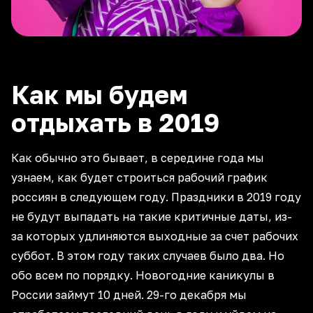
Как мы будем
отдыхать в 2019
Как обычно это бывает, в середине года мы
узнаем, как будет строиться рабочий график
россиян в следующем году. Праздники в 2019 году
не будут выпадать на такие критичные даты, из-
за которых удлиняются выходные за счет рабочих
суббот. В этом году таких случаев было два. Но
обо всем по порядку. Новогодние каникулы в
России займут 10 дней. 29-го декабря мы