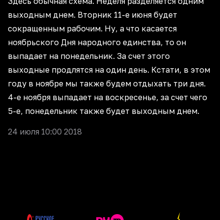
Здесь обычная схема. Неделя разделяется одним
выходным днем. Вторник 11-е июня будет
сокращенным рабочим. Ну, а что касается
ноябрьского Дня народного единства, то он
выпадает на понедельник. За счет этого
выходные продлятся на один день. Кстати, в этом
году в ноябре мы также будем отдыхать три дня.
4-е ноября выпадает на воскресенье, за счет чего
5-е, понедельник также будет выходным днем.
24 июля 10:00 2018