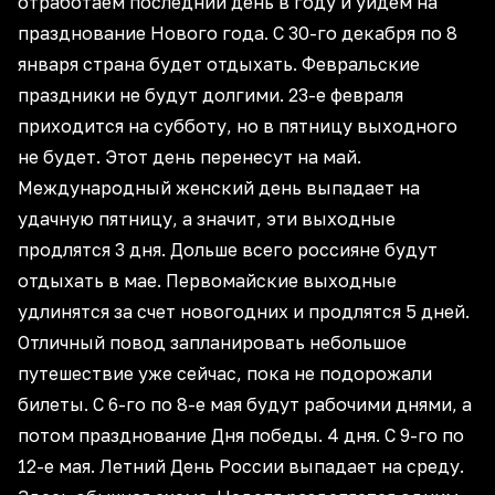
отработаем последний день в году и уйдем на
празднование Нового года. С 30-го декабря по 8
января страна будет отдыхать. Февральские
праздники не будут долгими. 23-е февраля
приходится на субботу, но в пятницу выходного
не будет. Этот день перенесут на май.
Международный женский день выпадает на
удачную пятницу, а значит, эти выходные
продлятся 3 дня. Дольше всего россияне будут
отдыхать в мае. Первомайские выходные
удлинятся за счет новогодних и продлятся 5 дней.
Отличный повод запланировать небольшое
путешествие уже сейчас, пока не подорожали
билеты. С 6-го по 8-е мая будут рабочими днями, а
потом празднование Дня победы. 4 дня. С 9-го по
12-е мая. Летний День России выпадает на среду.