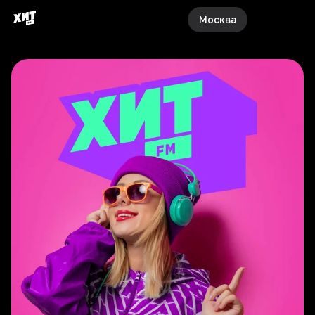
Москва