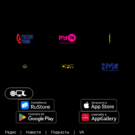
Радио
Новости
Подкасты
VK