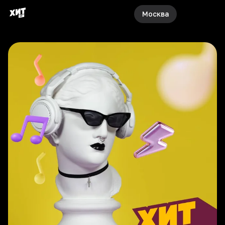
Москва