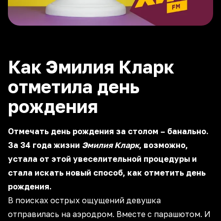
Как Эмилия Кларк
отметила день
рождения
Отмечать день рождения за столом – банально.
За 34 года жизни
Эмилия Кларк
, возможно,
устала от этой увеселительной процедуры и
стала искать новый способ, как отметить день
рождения.
В поисках острых ощущений девушка
отправилась на аэродром. Вместе с парашютом. И