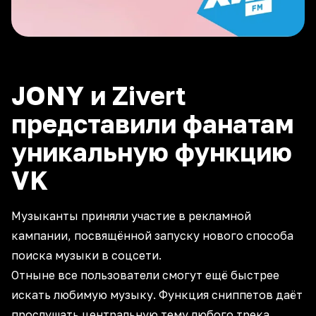
JONY и Zivert
представили фанатам
уникальную функцию
VK
Музыканты приняли участие в рекламной
кампании, посвящённой запуску нового способа
поиска музыки в соцсети.
Отныне все пользователи смогут ещё быстрее
искать любимую музыку. Функция сниппетов даёт
прослушать центральную тему любого трека.