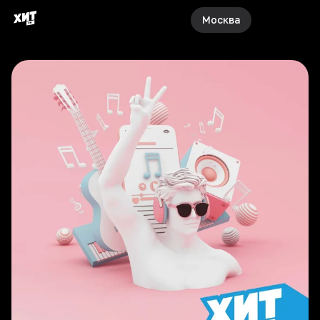
Москва