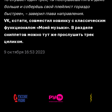
больше и соберёшь свой плейлист гораздо
быстрее», – заверил глава направления.
VK, кстати, совместил новинку с классическим
функционалом «Моей музыки». В разделе
сниппетов можно тут же прослушать трек
целиком.
9 октября 16:53 2023