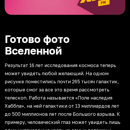
Готово фото
Вселенной
Результат 16 лет исследования космоса теперь
может увидеть любой желающий. На одном
рисунке поместились почти 265 тысяч галактик,
которые смог за все это время рассмотреть
телескоп. Работа называется «Поле наследия
Хаббла», на ней галактики от 13 миллиардов лет
до 500 миллионов лет после Большого взрыва. К
примеру, человеческий глаз может увидеть лишь