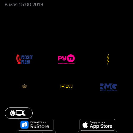
8 мая 15:00 2019