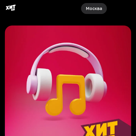
Москва