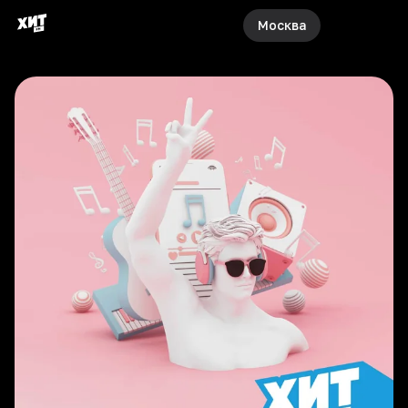
Москва