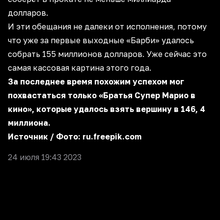
долларов.
И эти обещания не далеки от исполнения, потому
что уже за первые выходные «Барби» удалось
собрать 155 миллионов долларов. Уже сейчас это
самая кассовая картина этого года.
За последнее время похожим успехом мог
похвастаться только «Братья Супер Марио в
кино», которые удалось взять вершину в 146, 4
миллиона.
Источник
/ Фото:
ru.freepik.com
24 июля 19:43 2023