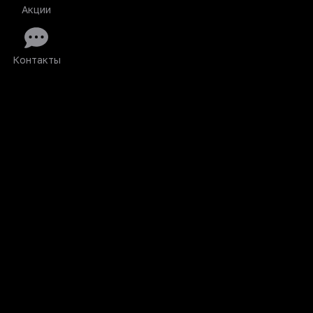
Акции
Контакты