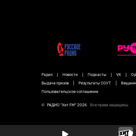
Радио
Новости
Подкасты
VK
Од
Выдача призов
Результаты СОУТ
Вещани
Пользовательское соглашение
©
РАДИО "
Хит FM
"
2026
.
Все права защищены.