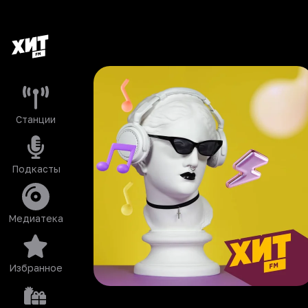
Станции
Подкасты
Медиатека
Избранное