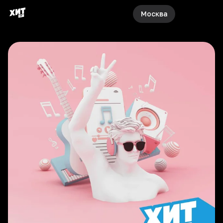
Москва