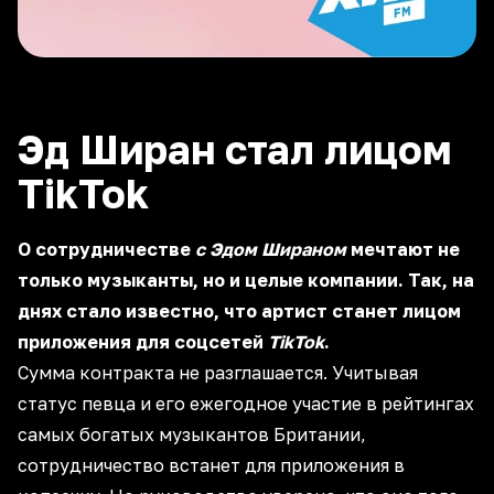
Эд Ширан стал лицом
TikTok
О сотрудничестве
с Эдом Шираном
мечтают не
только музыканты, но и целые компании. Так, на
днях стало известно, что артист станет лицом
приложения для соцсетей
TikTok
.
Сумма контракта не разглашается. Учитывая
статус певца и его ежегодное участие в рейтингах
самых богатых музыкантов Британии,
сотрудничество встанет для приложения в