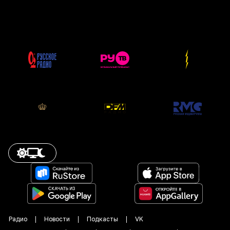
Радио
Новости
Подкасты
VK