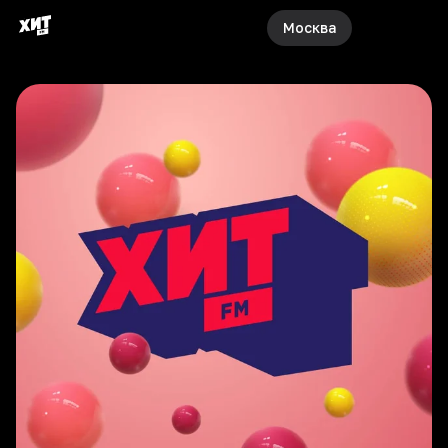
Москва