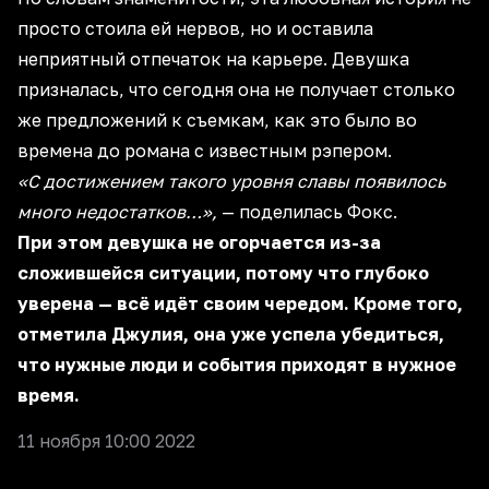
просто стоила ей нервов, но и оставила
неприятный отпечаток на карьере. Девушка
призналась, что сегодня она не получает столько
же предложений к съемкам, как это было во
времена до романа с известным рэпером.
«С достижением такого уровня славы появилось
много недостатков…»,
— поделилась Фокс.
При этом девушка не огорчается из-за
сложившейся ситуации, потому что глубоко
уверена — всё идёт своим чередом. Кроме того,
отметила Джулия, она уже успела убедиться,
что нужные люди и события приходят в нужное
время.
11 ноября 10:00 2022