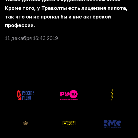
Кроме того, у Траволты есть лицензия пилота,
так что он не пропал бы и вне актёрской
профессии.
11 декабря 16:43 2019