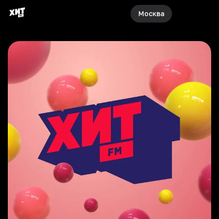
Москва