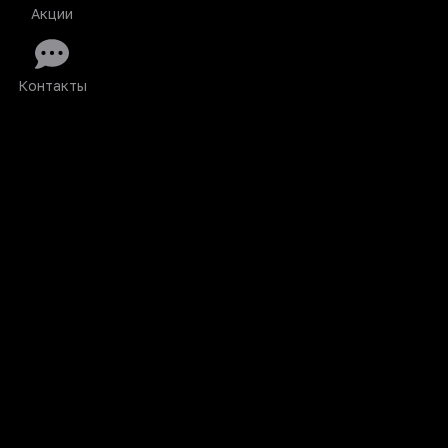
Акции
Контакты