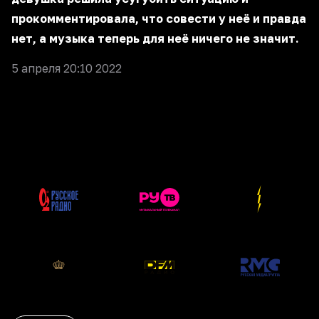
прокомментировала, что совести у неё и правда
нет, а музыка теперь для неё ничего не значит.
5 апреля 20:10 2022