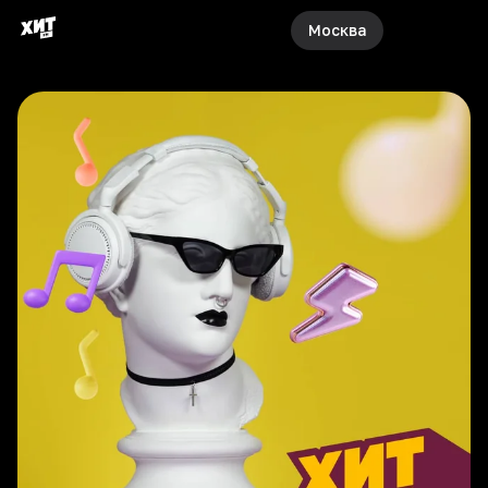
Москва