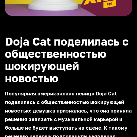
Doja Cat поделилась с
общественностью
шокирующей
новостью
Популярная американская певица Doja Cat
поделилась с общественностью шокирующей
новостью: девушка призналась, что она приняла
решения завязать с музыкальной карьерой и
больше не будет выступать на сцене. К такому
решению репершу подтолкнули заявления